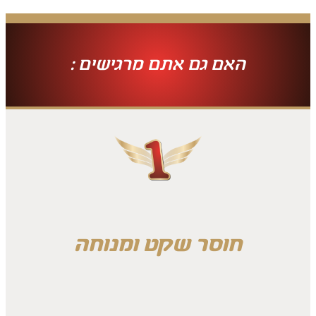
האם גם אתם מרגישים :
חוסר שקט ומנוחה