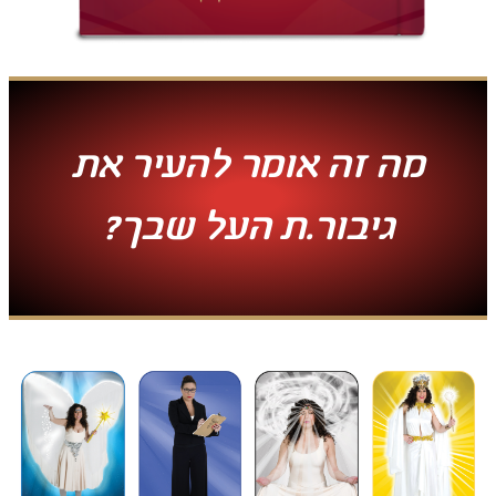
מה זה אומר להעיר את
גיבור.ת העל שבך?