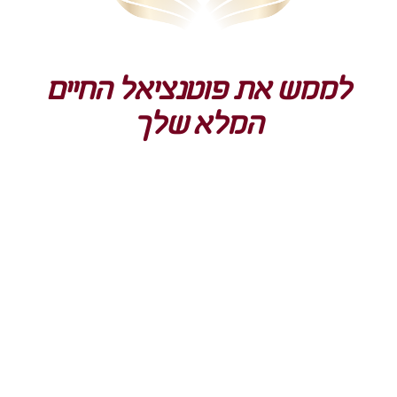
לממש את פוטנציאל החיים
המלא שלך