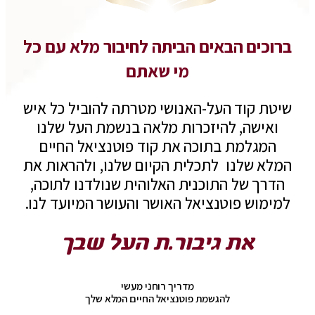
ברוכים הבאים הביתה לחיבור מלא עם כל
מי שאתם
שיטת קוד העל-האנושי מטרתה להוביל כל איש
ואישה, להיזכרות מלאה בנשמת העל שלנו
המגלמת בתוכה את קוד פוטנציאל החיים
המלא שלנו לתכלית הקיום שלנו, ולהראות את
הדרך של התוכנית האלוהית שנולדנו לתוכה,
למימוש פוטנציאל האושר והעושר המיועד לנו.
את גיבור.ת העל שבך
מדריך רוחני מעשי
להגשמת פוטנציאל החיים המלא שלך