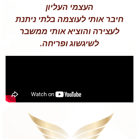
העצמי העליון
חיבר אותי לעוצמה בלתי ניתנת
לעצירה והוציא אותי ממשבר
לשיגשוג ופריחה.