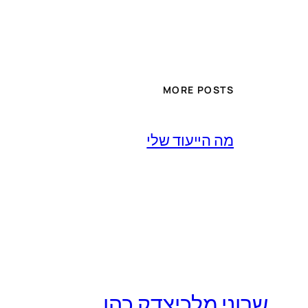
MORE POSTS
מה הייעוד שלי
שרוני מלכיצדק כהן