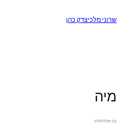
שרוני מלכיצדק כהן
מיה
in
Written by