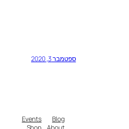
ספטמבר 3, 2020
Events
Blog
Shop
About