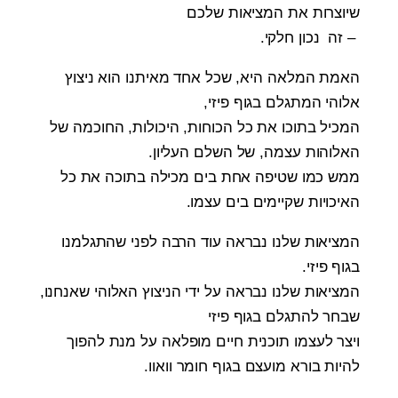
שיוצרות את המציאות שלכם
– זה נכון חלקי.
האמת המלאה היא, שכל אחד מאיתנו הוא ניצוץ
אלוהי המתגלם בגוף פיזי,
המכיל בתוכו את כל הכוחות, היכולות, החוכמה של
האלוהות עצמה, של השלם העליון.
ממש כמו שטיפה אחת בים מכילה בתוכה את כל
האיכויות שקיימים בים עצמו.
המציאות שלנו נבראה עוד הרבה לפני שהתגלמנו
בגוף פיזי.
המציאות שלנו נבראה על ידי הניצוץ האלוהי שאנחנו,
שבחר להתגלם בגוף פיזי
ויצר לעצמו תוכנית חיים מופלאה על מנת להפוך
להיות בורא מועצם בגוף חומר וואוו.