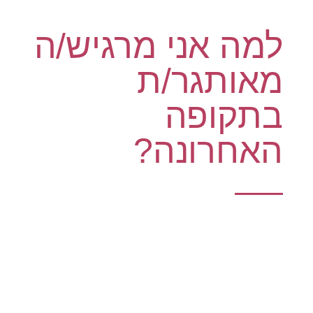
למה אני מרגיש/ה
מאותגר/ת
בתקופה
האחרונה?