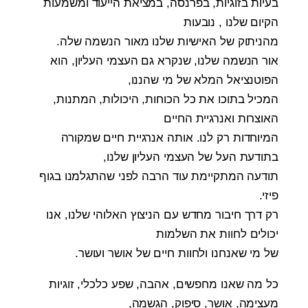
בעיות בזוגיות, בפרנסה, במציאת הייעוד ומשמעות
הקיום שלנו , נובעות
מהניתוק של האישיות שלנו מאור הנשמה שלה.
אור הנשמה שלנו, שנקרא גם העצמי העליון, הוא
הפוטנציאל המלא של מי שהננו,
המכיל בתוכו את כל הכוחות, היכולות, המתנות,
האוצרות ואנרגיית החיים
המיוחדות רק לנו. אותה אנרגיית חיים שמקורה
בתודעת העל של העצמי העליון שלנו,
תודעה המתקיימת עוד הרבה לפני שהתגלמנו בגוף
פיזי.
רק דרך חיבור מחדש עם הניצוץ האלוהי שלנו, אנו
יכולים לחוות את השלמות
של מי שאנחנו ולחוות חיים של אושר ועושר.
כל מה שאנו מחפשים, אהבה, שפע כלכלי, זוגיות
מעצימה, אושר, סיפוק, הגשמה,