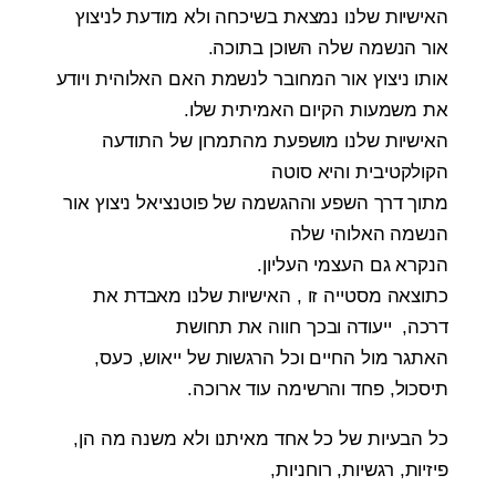
האישיות שלנו נמצאת בשיכחה ולא מודעת לניצוץ
אור הנשמה שלה השוכן בתוכה.
אותו ניצוץ אור המחובר לנשמת האם האלוהית ויודע
את משמעות הקיום האמיתית שלו.
האישיות שלנו מושפעת מהתמרון של התודעה
הקולקטיבית והיא סוטה
מתוך דרך השפע וההגשמה של פוטנציאל ניצוץ אור
הנשמה האלוהי שלה
הנקרא גם העצמי העליון.
כתוצאה מסטייה זו , האישיות שלנו מאבדת את
דרכה, ייעודה ובכך חווה את תחושת
האתגר מול החיים וכל הרגשות של ייאוש, כעס,
תיסכול, פחד והרשימה עוד ארוכה.
כל הבעיות של כל אחד מאיתנו ולא משנה מה הן,
פיזיות, רגשיות, רוחניות,