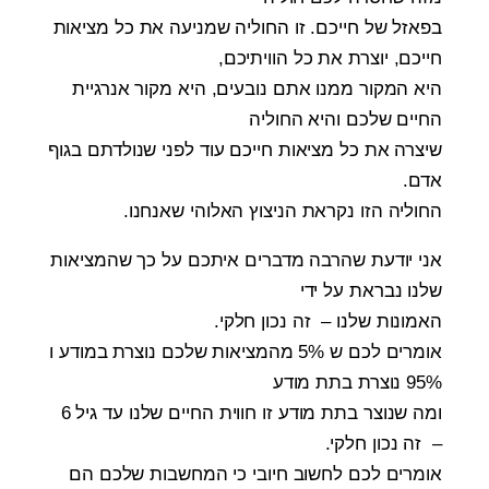
בפאזל של חייכם. זו החוליה שמניעה את כל מציאות
חייכם, יוצרת את כל הוויתיכם,
היא המקור ממנו אתם נובעים, היא מקור אנרגיית
החיים שלכם והיא החוליה
שיצרה את כל מציאות חייכם עוד לפני שנולדתם בגוף
אדם.
החוליה הזו נקראת הניצוץ האלוהי שאנחנו.
אני יודעת שהרבה מדברים איתכם על כך שהמציאות
שלנו נבראת על ידי
האמונות שלנו – זה נכון חלקי.
אומרים לכם ש 5% מהמציאות שלכם נוצרת במודע ו
95% נוצרת בתת מודע
ומה שנוצר בתת מודע זו חווית החיים שלנו עד גיל 6
– זה נכון חלקי.
אומרים לכם לחשוב חיובי כי המחשבות שלכם הם