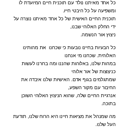
כל אחד מאיתנו נולד עם תוכנית חיים המיועדת לו
ומשפיעה על כל היבטי חייו.
תוכנית החיים האישית של כל אחד מאיתנו נוצרה על
ידי החלק האלוהי שבנו,
ניצוץ אור הנשמה.
כל הבעיות בחיינו נובעות כי שכחנו את מהותינו
האלוהית. שכחנו מי אנחנו
במהות שלנו, באלוהות שהננו ומה בחרנו לעשות
כניצוצות של אור אלוהי
שמתגלמים בגוף אדם. האישיות שלנו איבדה את
החיבור עם מקור השפע,
אנרגיית החיים שלה, שהוא הניצוץ האלוהי השוכן
בתוכה.
מה שמנהל את מציאות חיינו היא הרוח שלנו, תודעת
העל שלנו.