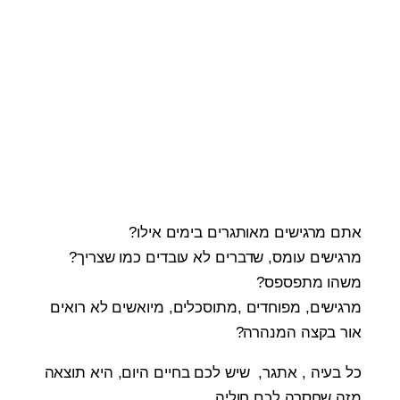
אתם מרגישים מאותגרים בימים אילו?
מרגישים עומס, שדברים לא עובדים כמו שצריך?
משהו מתפספס?
מרגישים, מפוחדים ,מתוסכלים, מיואשים לא רואים
אור בקצה המנהרה?
כל בעיה , אתגר, שיש לכם בחיים היום, היא תוצאה
מזה שחסרה לכם חוליה